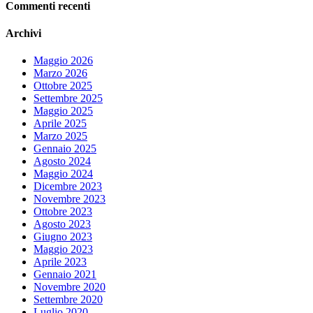
Commenti recenti
Archivi
Maggio 2026
Marzo 2026
Ottobre 2025
Settembre 2025
Maggio 2025
Aprile 2025
Marzo 2025
Gennaio 2025
Agosto 2024
Maggio 2024
Dicembre 2023
Novembre 2023
Ottobre 2023
Agosto 2023
Giugno 2023
Maggio 2023
Aprile 2023
Gennaio 2021
Novembre 2020
Settembre 2020
Luglio 2020