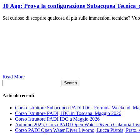
30 Ago:
Prova la configurazione Subacquea Tecnica
Sei curioso di scoprire qualcosa di più sulle immersioni tecniche? Vu
Read More
Search
Articoli recenti
Corso Istruttore Subacqueo PADI IDC_Formula Weekend_Ma
Corso Istruttore PADI, IDC in Toscana_Maggio 2026
Corso Istruttore PADI IDC a Maggio 2026
Autunno 2025, Corso PADI Open Water Diver a Calafuria Livor
Corso PADI Open Water Diver Livorno, Lucca Pistoia, Prato.