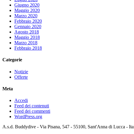
Giugno 2020
Maggio 2020
Marzo 2020
Febbraio 2020
Gennaio 2020
Agosto 2018
Maggio 2018
Marzo 2018
Febbraio 2018
Categorie
Notizie
Offerte
Meta
Accedi
Feed dei contenuti
Feed dei commenti
WordPress.org
A.s.d. Buddydive - Via Pisana, 547 - 55100, Sant'Anna di Lucca - It