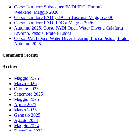
Corso Istruttore Subacqueo PADI IDC_Formula
Weekend_Maggio 2026
Corso Istruttore PADI, IDC in Toscana_Maggio 2026
Corso Istruttore PADI IDC a Maggio 2026
Autunno 2025, Corso PADI Open Water Diver a Calafuria
Livorno, Pistoia, Prato e Lucca
Corso PADI Open Water Diver Livorno, Lucca Pistoia, Prato.
Autunno 2025
Commenti recenti
Archivi
Maggio 2026
Marzo 2026
Ottobre 2025
Settembre 2025
Maggio 2025
Aprile 2025
Marzo 2025
Gennaio 2025
Agosto 2024
Maggio 2024
Dicembre 2023