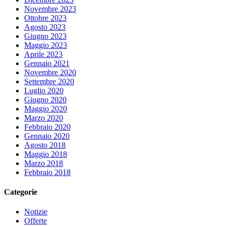
Novembre 2023
Ottobre 2023
Agosto 2023
Giugno 2023
Maggio 2023
Aprile 2023
Gennaio 2021
Novembre 2020
Settembre 2020
Luglio 2020
Giugno 2020
Maggio 2020
Marzo 2020
Febbraio 2020
Gennaio 2020
Agosto 2018
Maggio 2018
Marzo 2018
Febbraio 2018
Categorie
Notizie
Offerte