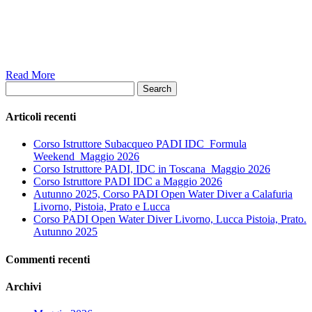
Read More
Search
Articoli recenti
Corso Istruttore Subacqueo PADI IDC_Formula
Weekend_Maggio 2026
Corso Istruttore PADI, IDC in Toscana_Maggio 2026
Corso Istruttore PADI IDC a Maggio 2026
Autunno 2025, Corso PADI Open Water Diver a Calafuria
Livorno, Pistoia, Prato e Lucca
Corso PADI Open Water Diver Livorno, Lucca Pistoia, Prato.
Autunno 2025
Commenti recenti
Archivi