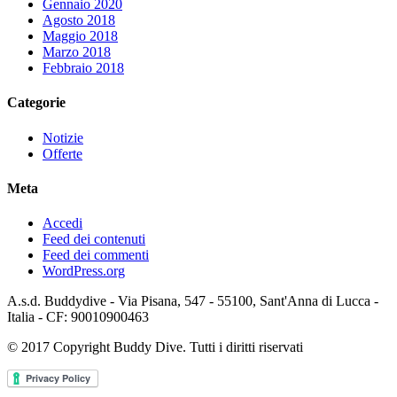
Gennaio 2020
Agosto 2018
Maggio 2018
Marzo 2018
Febbraio 2018
Categorie
Notizie
Offerte
Meta
Accedi
Feed dei contenuti
Feed dei commenti
WordPress.org
A.s.d. Buddydive - Via Pisana, 547 - 55100, Sant'Anna di Lucca -
Italia - CF: 90010900463
© 2017 Copyright Buddy Dive. Tutti i diritti riservati