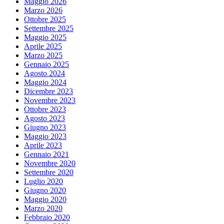
Maggio 2026
Marzo 2026
Ottobre 2025
Settembre 2025
Maggio 2025
Aprile 2025
Marzo 2025
Gennaio 2025
Agosto 2024
Maggio 2024
Dicembre 2023
Novembre 2023
Ottobre 2023
Agosto 2023
Giugno 2023
Maggio 2023
Aprile 2023
Gennaio 2021
Novembre 2020
Settembre 2020
Luglio 2020
Giugno 2020
Maggio 2020
Marzo 2020
Febbraio 2020