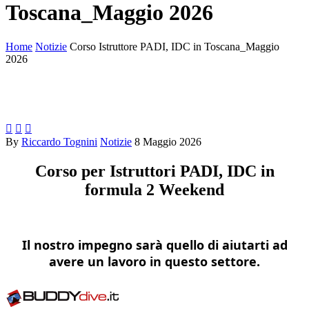
Toscana_Maggio 2026
Home
Notizie
Corso Istruttore PADI, IDC in Toscana_Maggio
2026



By
Riccardo Tognini
Notizie
8 Maggio 2026
Corso per Istruttori PADI, IDC in
formula 2 Weekend
Il nostro impegno sarà quello di aiutarti ad
avere un lavoro in questo settore.