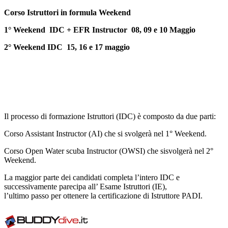
Corso Istruttori in formula Weekend
1° Weekend IDC + EFR Instructor 08, 09 e 10 Maggio
2° Weekend IDC 15, 16 e 17 maggio
Il processo di formazione Istruttori (IDC) è composto da due parti:
Corso Assistant Instructor (AI) che si svolgerà nel 1° Weekend.
Corso Open Water scuba Instructor (OWSI) che sisvolgerà nel 2°
Weekend.
La maggior parte dei candidati completa l’intero IDC e
successivamente parecipa all’ Esame Istruttori (IE),
l’ultimo passo per ottenere la certificazione di Istruttore PADI.