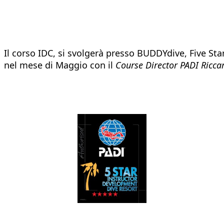
Il corso IDC, si svolgerà presso BUDDYdive, Five Sta
nel mese di Maggio con il 
Course Director PADI Ricc