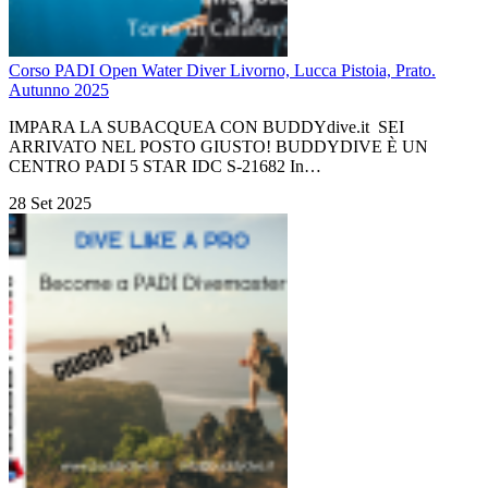
Corso PADI Open Water Diver Livorno, Lucca Pistoia, Prato.
Autunno 2025
IMPARA LA SUBACQUEA CON BUDDYdive.it SEI
ARRIVATO NEL POSTO GIUSTO! BUDDYDIVE È UN
CENTRO PADI 5 STAR IDC S-21682 In…
28 Set 2025