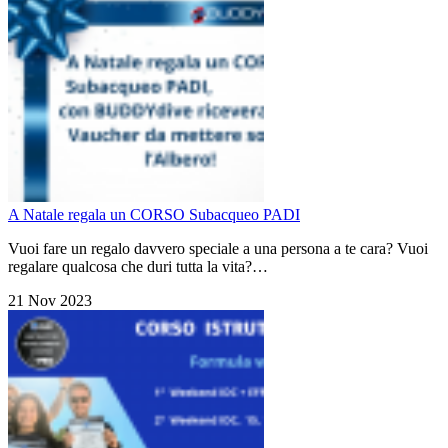
A Natale regala un CORSO Subacqueo PADI
Vuoi fare un regalo davvero speciale a una persona a te cara? Vuoi
regalare qualcosa che duri tutta la vita?…
21 Nov 2023