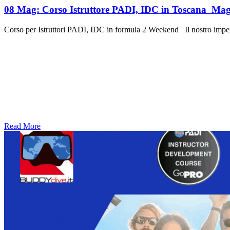
08 Mag:
Corso Istruttore PADI, IDC in Toscana_Ma
Corso per Istruttori PADI, IDC in formula 2 Weekend Il nostro impeg
Read More