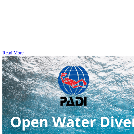
Read More