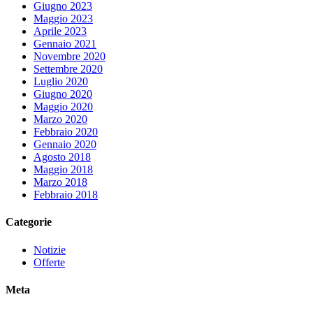
Giugno 2023
Maggio 2023
Aprile 2023
Gennaio 2021
Novembre 2020
Settembre 2020
Luglio 2020
Giugno 2020
Maggio 2020
Marzo 2020
Febbraio 2020
Gennaio 2020
Agosto 2018
Maggio 2018
Marzo 2018
Febbraio 2018
Categorie
Notizie
Offerte
Meta