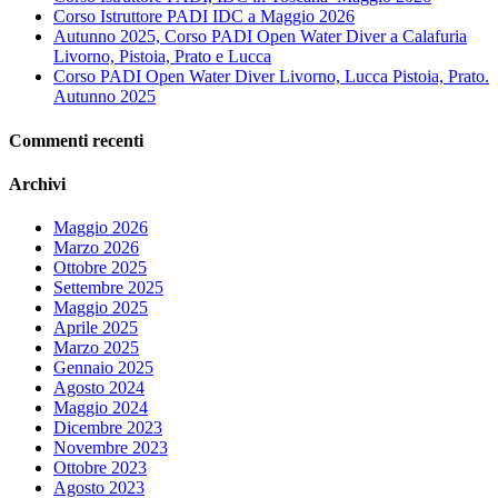
Corso Istruttore PADI IDC a Maggio 2026
Autunno 2025, Corso PADI Open Water Diver a Calafuria
Livorno, Pistoia, Prato e Lucca
Corso PADI Open Water Diver Livorno, Lucca Pistoia, Prato.
Autunno 2025
Commenti recenti
Archivi
Maggio 2026
Marzo 2026
Ottobre 2025
Settembre 2025
Maggio 2025
Aprile 2025
Marzo 2025
Gennaio 2025
Agosto 2024
Maggio 2024
Dicembre 2023
Novembre 2023
Ottobre 2023
Agosto 2023