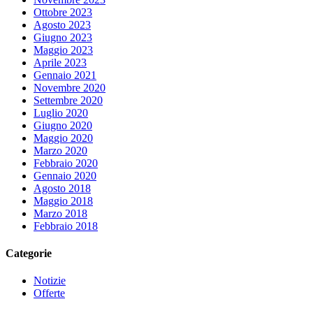
Ottobre 2023
Agosto 2023
Giugno 2023
Maggio 2023
Aprile 2023
Gennaio 2021
Novembre 2020
Settembre 2020
Luglio 2020
Giugno 2020
Maggio 2020
Marzo 2020
Febbraio 2020
Gennaio 2020
Agosto 2018
Maggio 2018
Marzo 2018
Febbraio 2018
Categorie
Notizie
Offerte