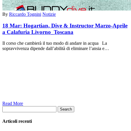
By
Riccardo Tognini
Notizie
18 Mar:
Hogartian, Dive & Instructor Marzo-Aprile
a Calafuria Livorno_Toscana
Il corso che cambierà il tuo modo di andare in acqua La
sopravvivenza dipende dall’abilità di eliminare l’ansia e…
Read More
Search
Articoli recenti