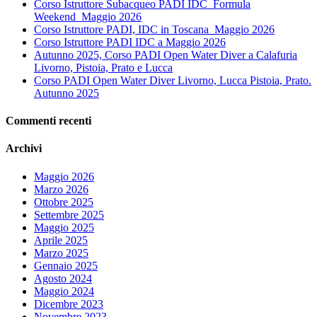
Corso Istruttore Subacqueo PADI IDC_Formula
Weekend_Maggio 2026
Corso Istruttore PADI, IDC in Toscana_Maggio 2026
Corso Istruttore PADI IDC a Maggio 2026
Autunno 2025, Corso PADI Open Water Diver a Calafuria
Livorno, Pistoia, Prato e Lucca
Corso PADI Open Water Diver Livorno, Lucca Pistoia, Prato.
Autunno 2025
Commenti recenti
Archivi
Maggio 2026
Marzo 2026
Ottobre 2025
Settembre 2025
Maggio 2025
Aprile 2025
Marzo 2025
Gennaio 2025
Agosto 2024
Maggio 2024
Dicembre 2023
Novembre 2023