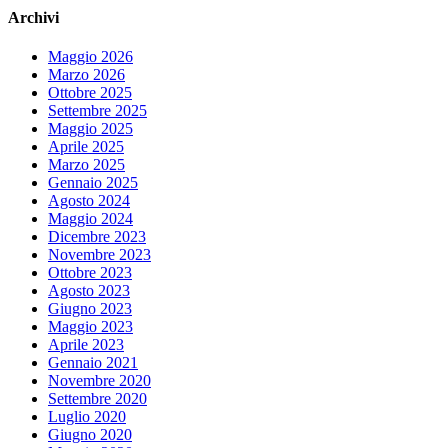
Archivi
Maggio 2026
Marzo 2026
Ottobre 2025
Settembre 2025
Maggio 2025
Aprile 2025
Marzo 2025
Gennaio 2025
Agosto 2024
Maggio 2024
Dicembre 2023
Novembre 2023
Ottobre 2023
Agosto 2023
Giugno 2023
Maggio 2023
Aprile 2023
Gennaio 2021
Novembre 2020
Settembre 2020
Luglio 2020
Giugno 2020