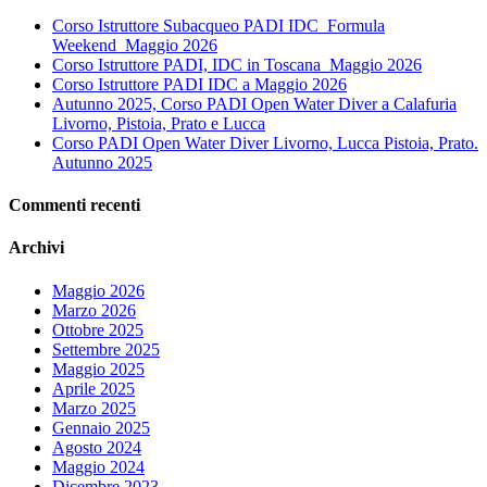
Corso Istruttore Subacqueo PADI IDC_Formula
Weekend_Maggio 2026
Corso Istruttore PADI, IDC in Toscana_Maggio 2026
Corso Istruttore PADI IDC a Maggio 2026
Autunno 2025, Corso PADI Open Water Diver a Calafuria
Livorno, Pistoia, Prato e Lucca
Corso PADI Open Water Diver Livorno, Lucca Pistoia, Prato.
Autunno 2025
Commenti recenti
Archivi
Maggio 2026
Marzo 2026
Ottobre 2025
Settembre 2025
Maggio 2025
Aprile 2025
Marzo 2025
Gennaio 2025
Agosto 2024
Maggio 2024
Dicembre 2023