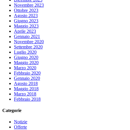
Novembre 2023
Ottobre 2023
Agosto 2023
Giugno 2023
Maggio 2023
Aprile 2023
Gennaio 2021
Novembre 2020
Settembre 2020
Luglio 2020
Giugno 2020
Maggio 2020
Marzo 2020
Febbraio 2020
Gennaio 2020
Agosto 2018
Maggio 2018
Marzo 2018
Febbraio 2018
Categorie
Notizie
Offerte