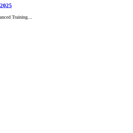
 2025
anced Training…