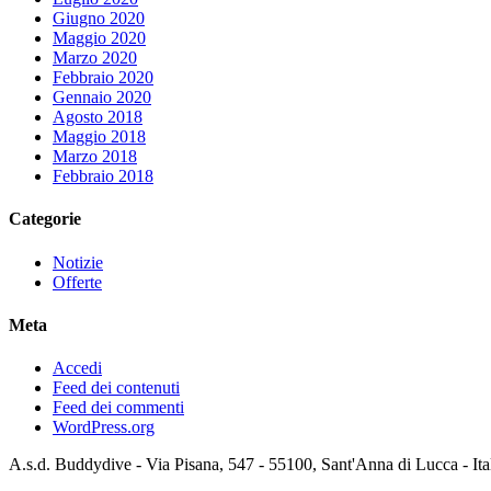
Giugno 2020
Maggio 2020
Marzo 2020
Febbraio 2020
Gennaio 2020
Agosto 2018
Maggio 2018
Marzo 2018
Febbraio 2018
Categorie
Notizie
Offerte
Meta
Accedi
Feed dei contenuti
Feed dei commenti
WordPress.org
A.s.d. Buddydive - Via Pisana, 547 - 55100, Sant'Anna di Lucca - It