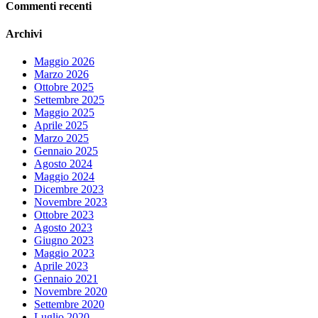
Commenti recenti
Archivi
Maggio 2026
Marzo 2026
Ottobre 2025
Settembre 2025
Maggio 2025
Aprile 2025
Marzo 2025
Gennaio 2025
Agosto 2024
Maggio 2024
Dicembre 2023
Novembre 2023
Ottobre 2023
Agosto 2023
Giugno 2023
Maggio 2023
Aprile 2023
Gennaio 2021
Novembre 2020
Settembre 2020
Luglio 2020