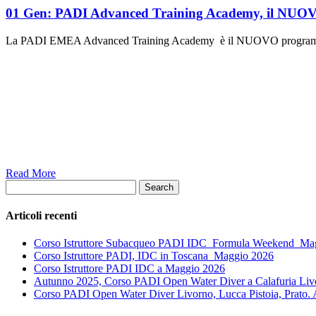
01 Gen:
PADI Advanced Training Academy, il NUOV
La PADI EMEA Advanced Training Academy è il NUOVO program
Read More
Search
Articoli recenti
Corso Istruttore Subacqueo PADI IDC_Formula Weekend_Ma
Corso Istruttore PADI, IDC in Toscana_Maggio 2026
Corso Istruttore PADI IDC a Maggio 2026
Autunno 2025, Corso PADI Open Water Diver a Calafuria Livor
Corso PADI Open Water Diver Livorno, Lucca Pistoia, Prato.