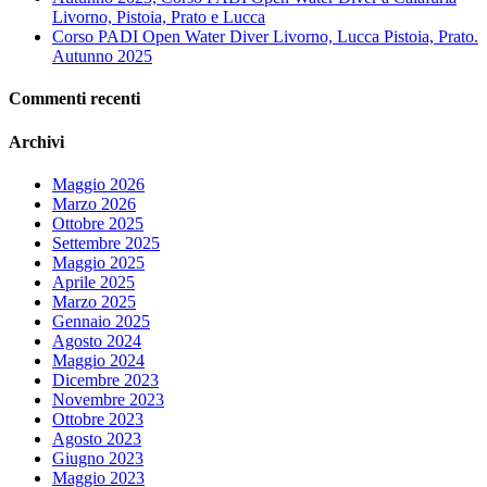
Livorno, Pistoia, Prato e Lucca
Corso PADI Open Water Diver Livorno, Lucca Pistoia, Prato.
Autunno 2025
Commenti recenti
Archivi
Maggio 2026
Marzo 2026
Ottobre 2025
Settembre 2025
Maggio 2025
Aprile 2025
Marzo 2025
Gennaio 2025
Agosto 2024
Maggio 2024
Dicembre 2023
Novembre 2023
Ottobre 2023
Agosto 2023
Giugno 2023
Maggio 2023