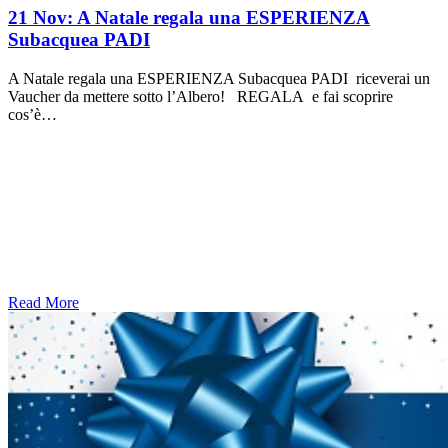
21 Nov:
A Natale regala una ESPERIENZA
Subacquea PADI
A Natale regala una ESPERIENZA Subacquea PADI riceverai un
Vaucher da mettere sotto l’Albero! REGALA e fai scoprire
cos’è…
Read More