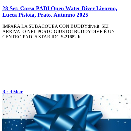
28 Set:
Corso PADI Open Water Diver Livorno,
Lucca Pistoia, Prato. Autunno 2025
IMPARA LA SUBACQUEA CON BUDDYdive.it SEI
ARRIVATO NEL POSTO GIUSTO! BUDDYDIVE È UN
CENTRO PADI 5 STAR IDC S-21682 In…
Read More