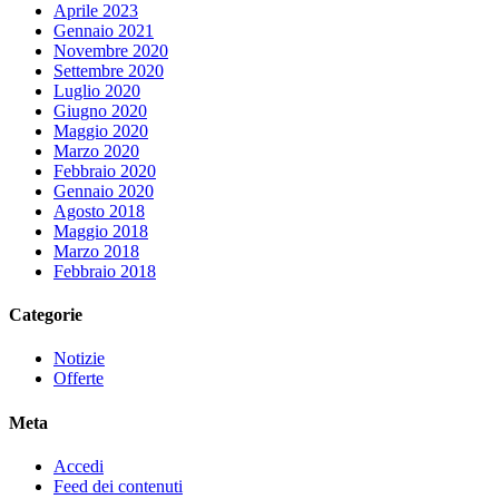
Aprile 2023
Gennaio 2021
Novembre 2020
Settembre 2020
Luglio 2020
Giugno 2020
Maggio 2020
Marzo 2020
Febbraio 2020
Gennaio 2020
Agosto 2018
Maggio 2018
Marzo 2018
Febbraio 2018
Categorie
Notizie
Offerte
Meta
Accedi
Feed dei contenuti