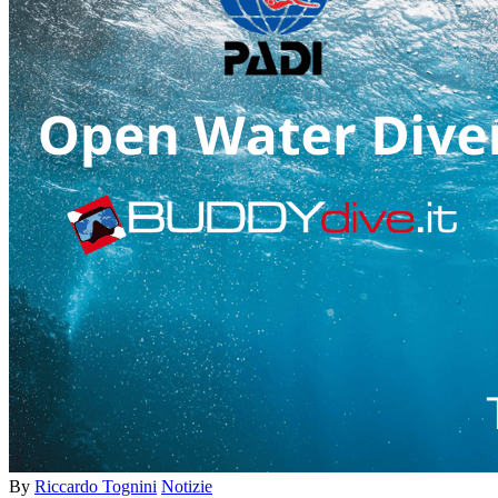
By
Riccardo Tognini
Notizie