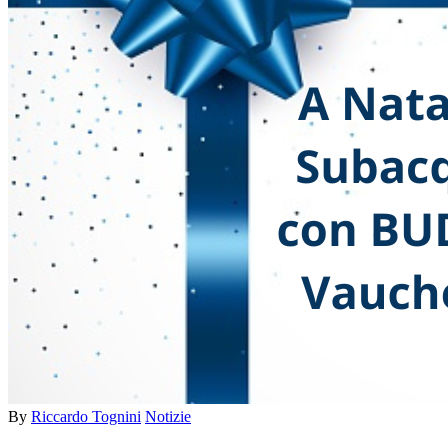
By
Riccardo Tognini
Notizie