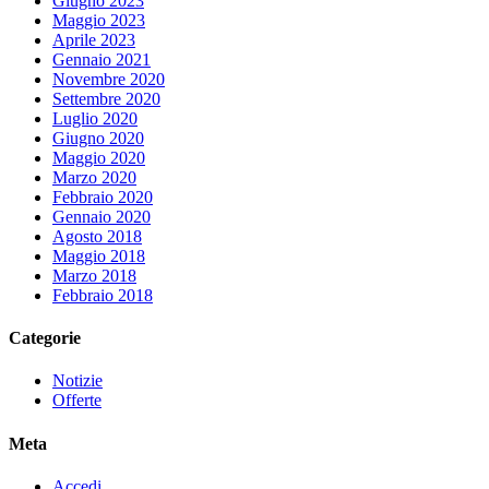
Giugno 2023
Maggio 2023
Aprile 2023
Gennaio 2021
Novembre 2020
Settembre 2020
Luglio 2020
Giugno 2020
Maggio 2020
Marzo 2020
Febbraio 2020
Gennaio 2020
Agosto 2018
Maggio 2018
Marzo 2018
Febbraio 2018
Categorie
Notizie
Offerte
Meta
Accedi