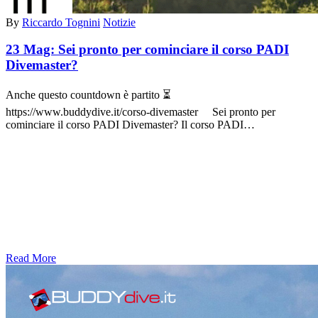
By
Riccardo Tognini
Notizie
23 Mag:
Sei pronto per cominciare il corso PADI
Divemaster?
Anche questo countdown è partito ⏳
https://www.buddydive.it/corso-divemaster Sei pronto per
cominciare il corso PADI Divemaster? Il corso PADI…
Read More