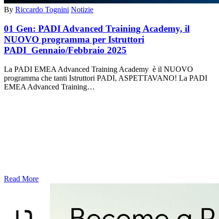
By
Riccardo Tognini
Notizie
01 Gen:
PADI Advanced Training Academy, il
NUOVO programma per Istruttori
PADI_Gennaio/Febbraio 2025
La PADI EMEA Advanced Training Academy è il NUOVO
programma che tanti Istruttori PADI, ASPETTAVANO! La PADI
EMEA Advanced Training…
Read More