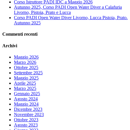
Corso Istruttore PADI IDC a Maggio 2026
Autunno 2025, Corso PADI Open Water Diver a Calafuria
Livorno, Pistoia, Prato e Lucca
Corso PADI Open Water Diver Livorno, Lucca Pistoia, Prato.
Autunno 2025
Commenti recenti
Archivi
Maggio 2026
Marzo 2026
Ottobre 2025
Settembre 2025
Maggio 2025
Aprile 2025
Marzo 2025
Gennaio 2025
Agosto 2024
Maggio 2024
Dicembre 2023
Novembre 2023
Ottobre 2023
Agosto 2023