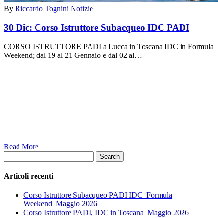
By
Riccardo Tognini
Notizie
30 Dic:
Corso Istruttore Subacqueo IDC PADI
CORSO ISTRUTTORE PADI a Lucca in Toscana IDC in Formula
Weekend; dal 19 al 21 Gennaio e dal 02 al…
Read More
Search
Articoli recenti
Corso Istruttore Subacqueo PADI IDC_Formula
Weekend_Maggio 2026
Corso Istruttore PADI, IDC in Toscana_Maggio 2026