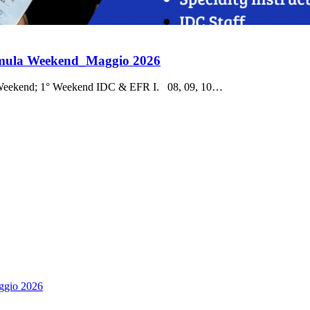
rmula Weekend_Maggio 2026
ekend; 1° Weekend IDC & EFR I. 08, 09, 10…
ggio 2026