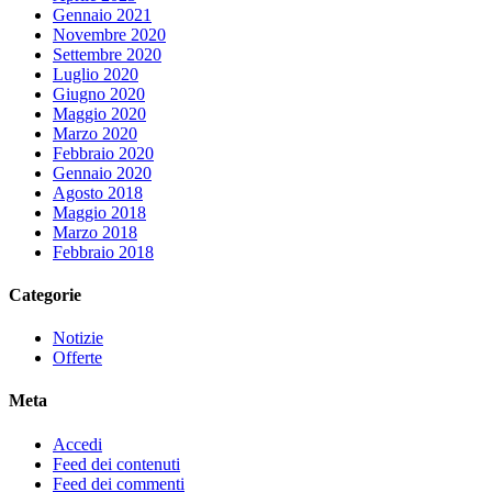
Gennaio 2021
Novembre 2020
Settembre 2020
Luglio 2020
Giugno 2020
Maggio 2020
Marzo 2020
Febbraio 2020
Gennaio 2020
Agosto 2018
Maggio 2018
Marzo 2018
Febbraio 2018
Categorie
Notizie
Offerte
Meta
Accedi
Feed dei contenuti
Feed dei commenti