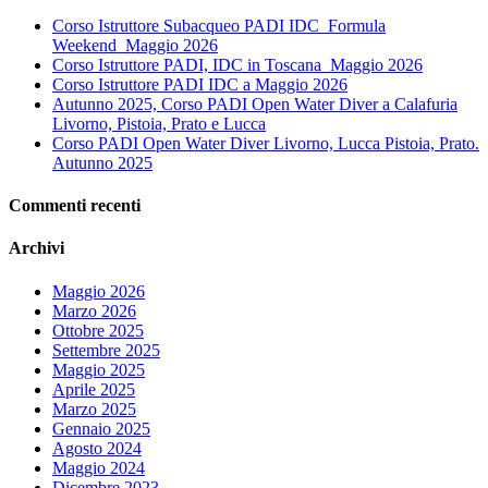
Corso Istruttore Subacqueo PADI IDC_Formula
Weekend_Maggio 2026
Corso Istruttore PADI, IDC in Toscana_Maggio 2026
Corso Istruttore PADI IDC a Maggio 2026
Autunno 2025, Corso PADI Open Water Diver a Calafuria
Livorno, Pistoia, Prato e Lucca
Corso PADI Open Water Diver Livorno, Lucca Pistoia, Prato.
Autunno 2025
Commenti recenti
Archivi
Maggio 2026
Marzo 2026
Ottobre 2025
Settembre 2025
Maggio 2025
Aprile 2025
Marzo 2025
Gennaio 2025
Agosto 2024
Maggio 2024
Dicembre 2023