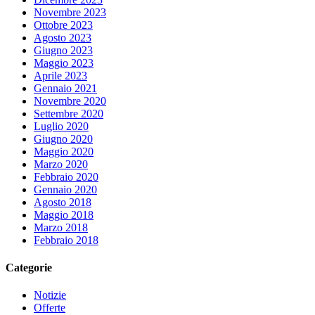
Novembre 2023
Ottobre 2023
Agosto 2023
Giugno 2023
Maggio 2023
Aprile 2023
Gennaio 2021
Novembre 2020
Settembre 2020
Luglio 2020
Giugno 2020
Maggio 2020
Marzo 2020
Febbraio 2020
Gennaio 2020
Agosto 2018
Maggio 2018
Marzo 2018
Febbraio 2018
Categorie
Notizie
Offerte