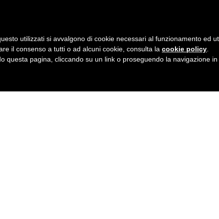
uesto utilizzati si avvalgono di cookie necessari al funzionamento ed utili 
are il consenso a tutti o ad alcuni cookie, consulta la
cookie policy
.
 questa pagina, cliccando su un link o proseguendo la navigazione in a